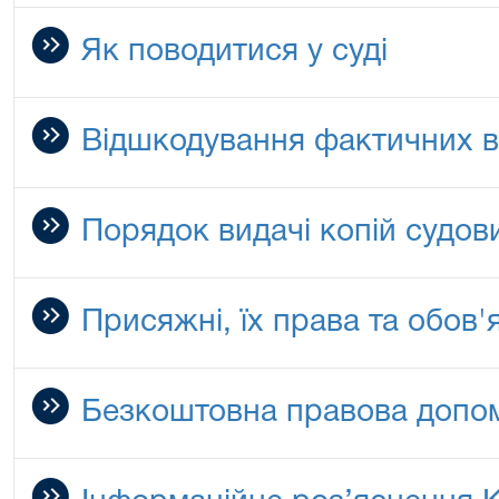
Як поводитися у суді
Відшкодування фактичних в
Порядок видачі копій судов
Присяжні, їх права та обов'
Безкоштовна правова допо