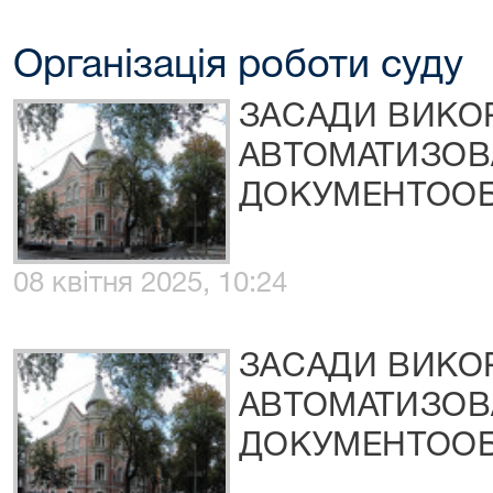
Організація роботи суду
ЗАСАДИ ВИКО
АВТОМАТИЗОВ
ДОКУМЕНТООБ
08 квітня 2025, 10:24
ЗАСАДИ ВИКО
АВТОМАТИЗОВ
ДОКУМЕНТООБ