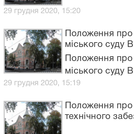
29 грудня 2020, 15:20
Положення про 
міського суду В
Положення про 
міського суду В
29 грудня 2020, 15:19
Положення про 
технічного заб