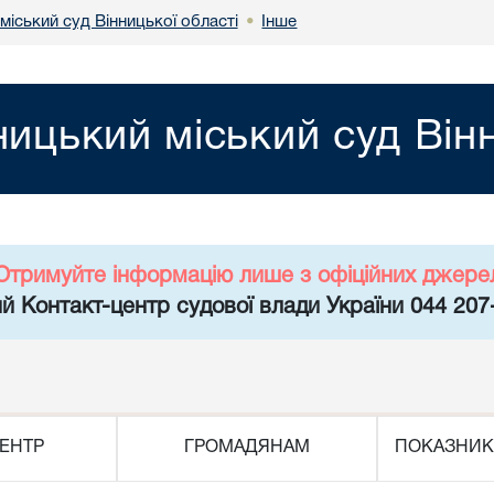
міський суд Вінницької області
Інше
•
ницький міський суд Він
Отримуйте інформацію лише з офіційних джере
й Контакт-центр судової влади України 044 207
ЕНТР
ГРОМАДЯНАМ
ПОКАЗНИК