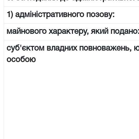
1) адміністративного позову:
майнового характеру, який подано
суб'єктом владних повноважень,
особою