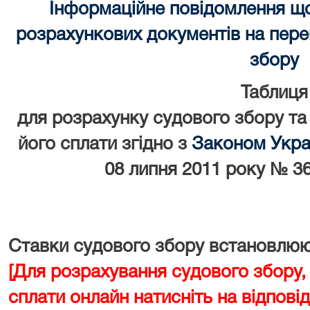
Інформаційне повідомлення щ
розрахункових документів на перек
збору
Таблиця
для розрахунку судового збору та
його сплати згідно з
Законом Украї
08 липня 2011 року № 36
Ставки судового збору встановлюют
[Для розрахування судового збору,
сплати онлайн натисніть на відповід