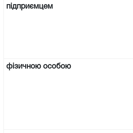
підприємцем
фізичною особою