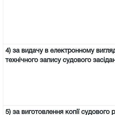
4) за видачу в електронному вигляд
технічного запису судового засіда
5) за виготовлення копії судового 