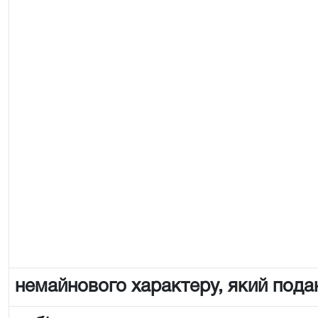
немайнового характеру, який пода