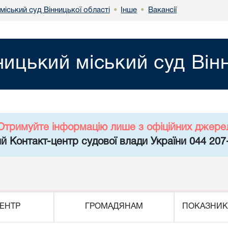
міський суд Вінницької області
Інше
Вакансії
•
•
ницький міський суд Він
Отримуйте інформацію лише з офіційних джере
й Контакт-центр судової влади України 044 207
ЕНТР
ГРОМАДЯНАМ
ПОКАЗНИК