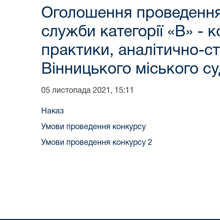
Оголошення проведення 
служби категорії «В» - 
практики, аналітично-с
Вінницького міського су
05 листопада 2021, 15:11
Наказ
Умови проведення конкурсу
Умови проведення конкурсу 2