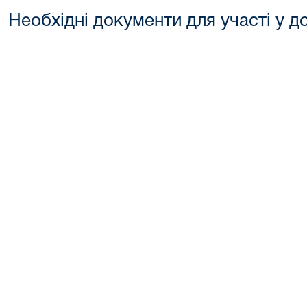
Необхідні документи для участі у д