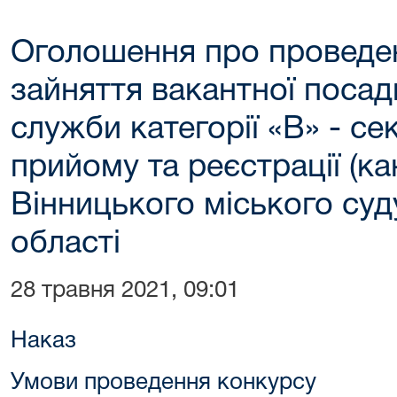
Оголошення про проведе
зайняття вакантної поса
служби категорії «В» - се
прийому та реєстрації (ка
Вінницького міського суд
області
28 травня 2021, 09:01
Наказ
Умови проведення конкурсу