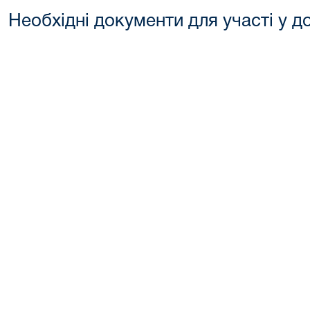
Необхідні документи для участі у д