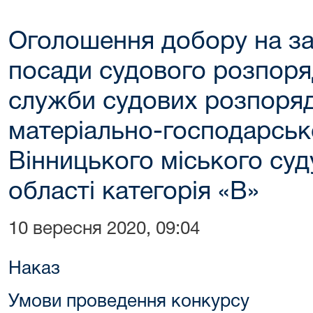
Оголошення добору на за
посади судового розпоря
служби судових розпоряд
матеріально-господарськ
Вінницького міського суд
області категорія «В»
10 вересня 2020, 09:04
Наказ
Умови проведення конкурсу