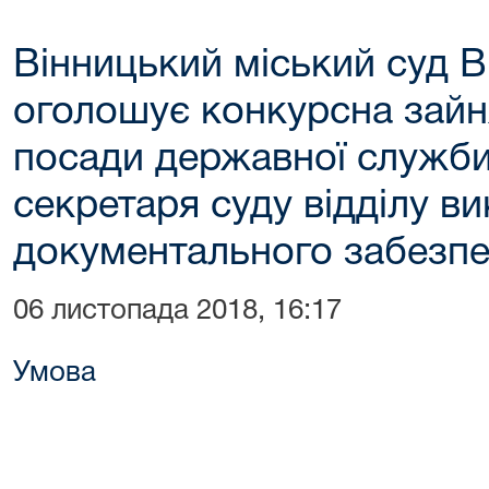
Вінницький міський суд В
оголошує конкурсна зайн
посади державної служби 
секретаря суду відділу в
документального забезп
06 листопада 2018, 16:17
Умова