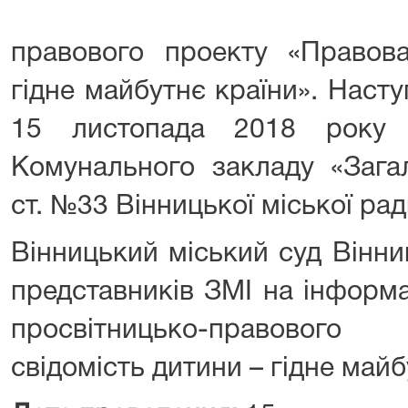
правового проекту «Правова
гідне майбутнє країни». Насту
15 листопада 2018 року 
Комунального закладу «Загал
ст. №33 Вінницької міської рад
Вінницький міський суд Вінни
представників ЗМІ на інформа
просвітницько-правовог
свідомість дитини – гідне майб