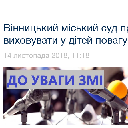
Вінницький міський суд 
виховувати у дітей повагу
14 листопада 2018, 11:18