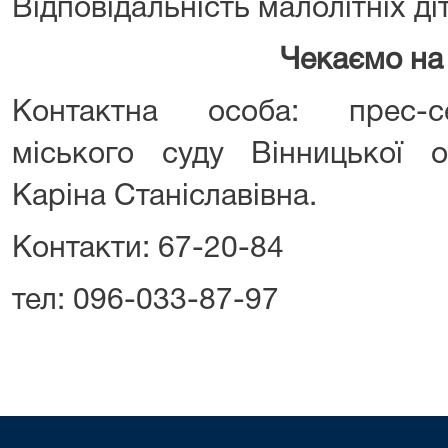
Відповідальність малолітніх діт
Чекаємо на
Контактна особа: прес-с
міського суду Вінницької о
Каріна Станіславівна.
Контакти: 67-20-84
тел: 096-033-87-97