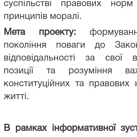
суспільстві правових норм
принципів моралі.
Мета проекту:
формуванн
покоління поваги до Зако
відповідальності за свої в
позиції та розуміння ва
конституційних та правових
житті.
В рамках інформативної зуст