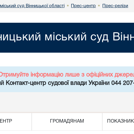
міський суд Вінницької області
Прес-центр
Прес-релізи
•
•
ницький міський суд Він
Отримуйте інформацію лише з офіційних джере
й Контакт-центр судової влади України 044 207
ЕНТР
ГРОМАДЯНАМ
ПОКАЗНИК