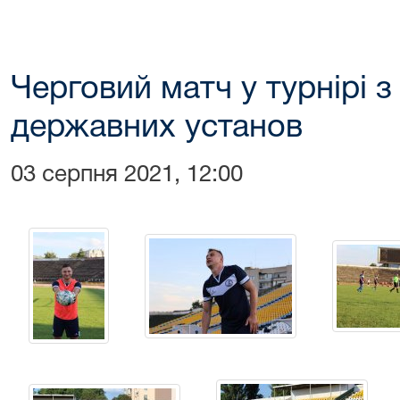
Черговий матч у турнірі 
державних установ
03 серпня 2021, 12:00