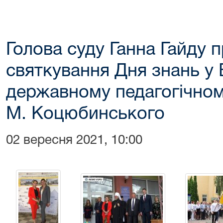
Голова суду Ганна Гайду 
святкування Дня знань у
державному педагогічному
М. Коцюбинського
02 вересня 2021, 10:00