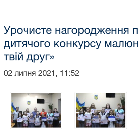
Урочисте нагородження 
дитячого конкурсу малюн
твій друг»
02 липня 2021, 11:52