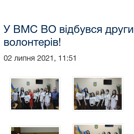
У ВМС ВО відбувся други
волонтерів!
02 липня 2021, 11:51