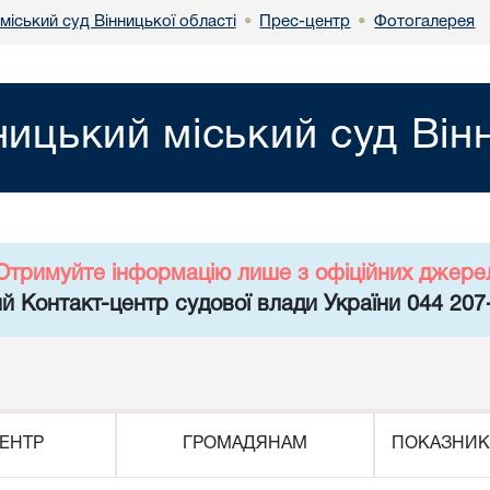
міський суд Вінницької області
Прес-центр
Фотогалерея
•
•
ницький міський суд Він
Отримуйте інформацію лише з офіційних джере
й Контакт-центр судової влади України 044 207
ЕНТР
ГРОМАДЯНАМ
ПОКАЗНИК