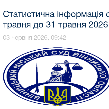
Статистична інформація с
травня до 31 травня 2026
03 червня 2026, 09:42