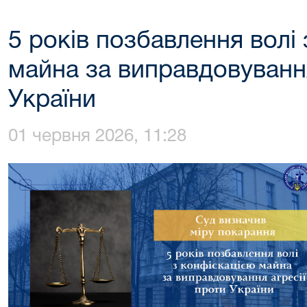
5 років позбавлення волі
майна за виправдовування
України
01 червня 2026, 11:28