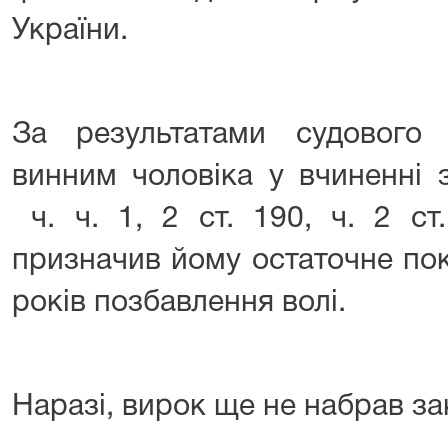
України.
За результатами судового
винним чоловіка у вчиненні 
ч. ч. 1, 2 ст. 190, ч. 2 с
призначив йому остаточне пок
років позбавлення волі.
Наразі, вирок ще не набрав за