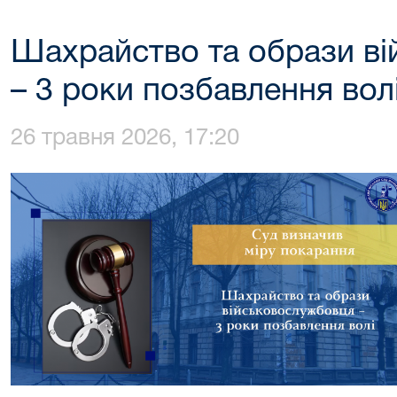
Шахрайство та образи в
– 3 роки позбавлення вол
26 травня 2026, 17:20