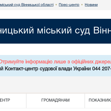
міський суд Вінницької області
Прес-центр
Новини
•
•
ницький міський суд Він
Отримуйте інформацію лише з офіційних джере
й Контакт-центр судової влади України 044 207
ЕНТР
ГРОМАДЯНАМ
ПОКАЗНИК