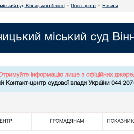
міський суд Вінницької області
Прес-центр
Новини
•
•
ницький міський суд Він
Отримуйте інформацію лише з офіційних джере
й Контакт-центр судової влади України 044 207
ЕНТР
ГРОМАДЯНАМ
ПОКАЗНИК