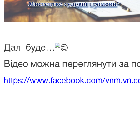
Далі буде…
Відео можна переглянути за п
https://www.facebook.com/vnm.vn.c