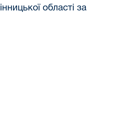
інницької області за