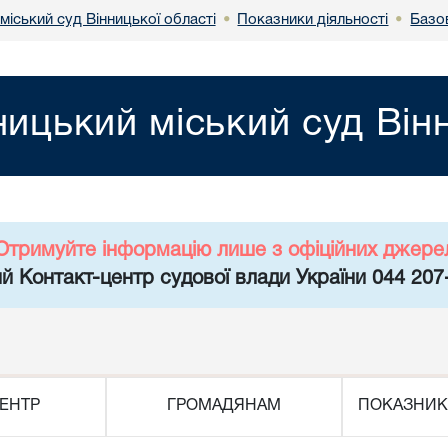
міський суд Вінницької області
Показники діяльності
Базов
•
•
ницький міський суд Він
Отримуйте інформацію лише з офіційних джере
й Контакт-центр судової влади України 044 207
ЕНТР
ГРОМАДЯНАМ
ПОКАЗНИК