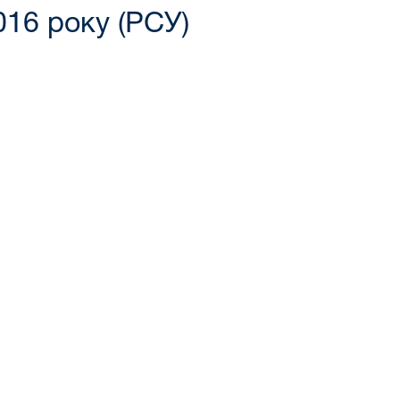
016 року (РСУ)