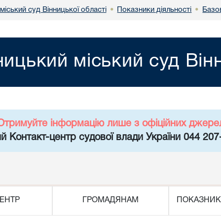
міський суд Вінницької області
Показники діяльності
Базов
•
•
ницький міський суд Він
Отримуйте інформацію лише з офіційних джере
й Контакт-центр судової влади України 044 207
ЕНТР
ГРОМАДЯНАМ
ПОКАЗНИК