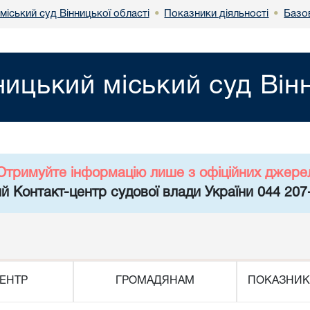
міський суд Вінницької області
Показники діяльності
Базов
•
•
ницький міський суд Він
Отримуйте інформацію лише з офіційних джере
й Контакт-центр судової влади України 044 207
ЕНТР
ГРОМАДЯНАМ
ПОКАЗНИК