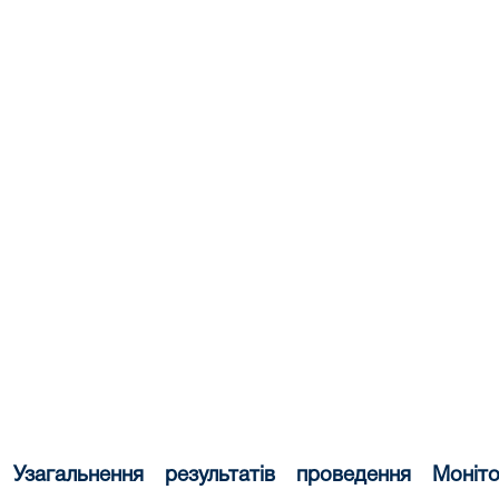
Узагальнення результатів проведення Моніто