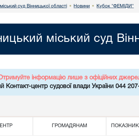
міський суд Вінницької області
Новини
Кубок "ФЕМІДИ"
•
•
ницький міський суд Він
Отримуйте інформацію лише з офіційних джере
й Контакт-центр судової влади України 044 207
ЕНТР
ГРОМАДЯНАМ
ПОКАЗНИК