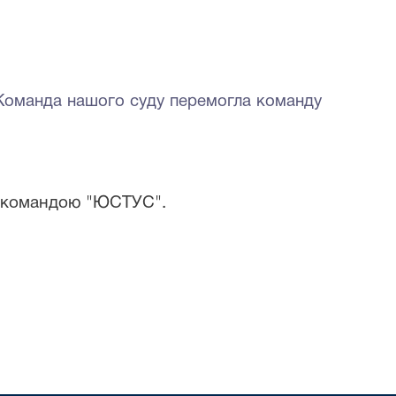
. Команда нашого суду перемогла команду
 з командою "ЮСТУС".