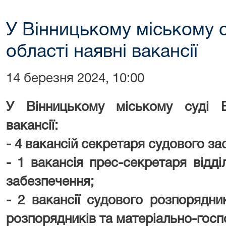
У Вінницькому міському с
області наявні вакансії
14 березня 2024, 10:00
У Вінницькому міському суді Ві
вакансії:
- 4 вакансій секретаря судового за
- 1 вакансія прес-секретаря відді
забезпечення;
- 2 вакансії судового розпорядни
розпорядників та матеріально-госп