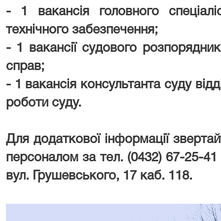
- 1 вакансія головного спеціалі
технічного забезпечення;
- 1 вакансії судового розпорядник
справ;
- 1 вакансія консультанта суду відд
роботи суду.
⠀
Для додаткової інформації звертайт
персоналом за тел. (0432) 67-25-41
вул. Грушевського, 17 каб. 118.