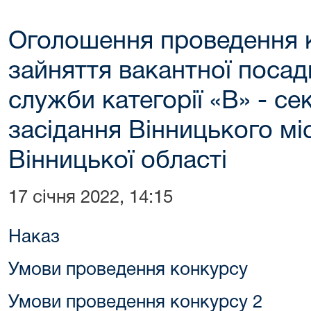
Оголошення проведення 
зайняття вакантної поса
служби категорії «В» - с
засідання Вінницького мі
Вінницької області
17 січня 2022, 14:15
Наказ
Умови проведення конкурсу
Умови проведення конкурсу 2