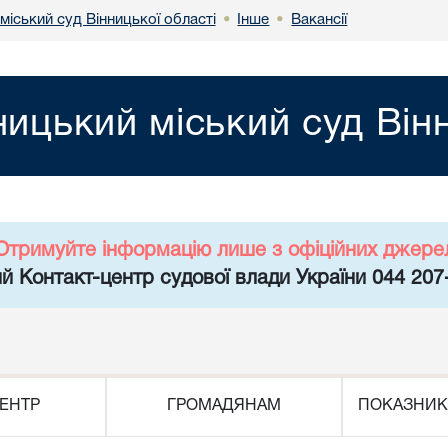
міський суд Вінницької області
Інше
Вакансії
•
•
ницький міський суд Він
Отримуйте інформацію лише з офіційних джере
й Контакт-центр судової влади України 044 207
ЕНТР
ГРОМАДЯНАМ
ПОКАЗНИК