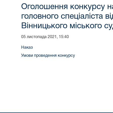
Оголошення конкурсу на
головного спеціаліста в
Вінницького міського су
05 листопада 2021, 15:40
Наказ
Умови проведення конкурсу