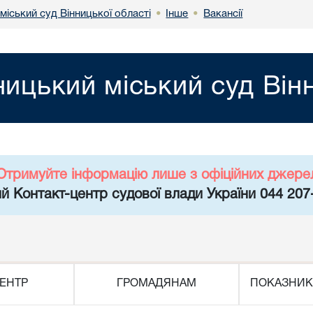
міський суд Вінницької області
Інше
Вакансії
•
•
ницький міський суд Він
Отримуйте інформацію лише з офіційних джере
й Контакт-центр судової влади України 044 207
ЕНТР
ГРОМАДЯНАМ
ПОКАЗНИК