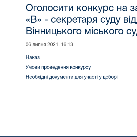
Оголосити конкурс на з
«В» - секретаря суду в
Вінницького міського су
06 липня 2021, 16:13
Наказ
Умови проведення конкурсу
Необхідні документи для участі у доборі