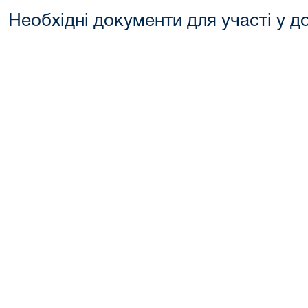
Необхідні документи для участі у д