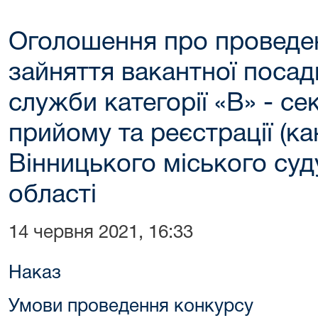
Оголошення про проведе
зайняття вакантної поса
служби категорії «В» - се
прийому та реєстрації (ка
Вінницького міського суд
області
14 червня 2021, 16:33
Наказ
Умови проведення конкурсу