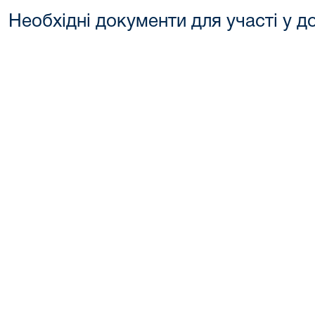
Необхідні документи для участі у д