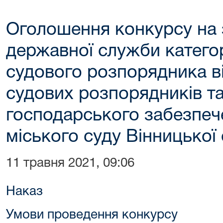
Оголошення конкурсу на 
державної служби категор
судового розпорядника в
судових розпорядників та
господарського забезпеч
міського суду Вінницької 
11 травня 2021, 09:06
Наказ
Умови проведення конкурсу