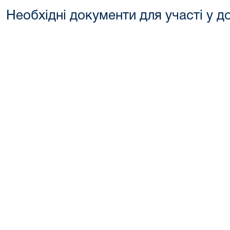
Необхідні документи для участі у д