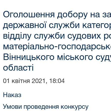
Оголошення добору на за
державної служби категор
відділу служби судових р
матеріально-господарськ
Вінницького міського суд
області
01 квітня 2021, 18:04
Наказ
Умови проведення конкурсу