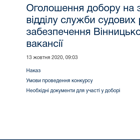
Оголошення добору на з
відділу служби судових
забезпечення Вінницьког
вакансії
13 жовтня 2020, 09:03
Наказ
Умови проведення конкурсу
Необхідні документи для участі у доборі