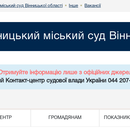
міський суд Вінницької області
Інше
Вакансії
•
•
ницький міський суд Він
Отримуйте інформацію лише з офіційних джере
й Контакт-центр судової влади України 044 207
ЕНТР
ГРОМАДЯНАМ
ПОКАЗНИК