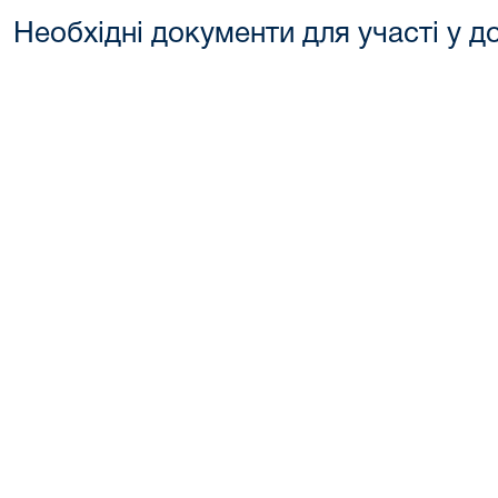
Необхідні документи для участі у д