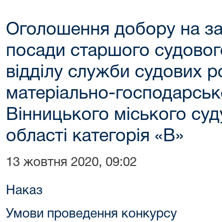
Оголошення добору на за
посади старшого судово
відділу служби судових р
матеріально-господарськ
Вінницького міського суд
області категорія «В»
13 жовтня 2020, 09:02
Наказ
Умови проведення конкурсу