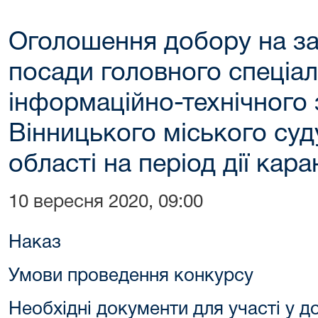
Оголошення добору на за
посади головного спеціалі
інформаційно-технічного
Вінницького міського суд
області на період дії кар
10 вересня 2020, 09:00
Наказ
Умови проведення конкурсу
Необхідні документи для участі у д