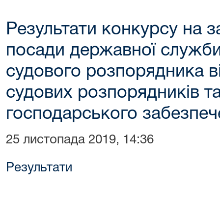
Результати конкурсу на з
посади державної служби 
судового розпорядника в
судових розпорядників та
господарського забезпеч
25 листопада 2019, 14:36
Результати