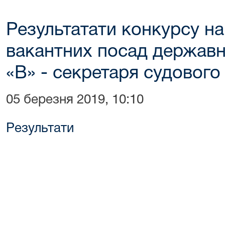
Результатати конкурсу на
вакантних посад державно
«В» - секретаря судового
05 березня 2019, 10:10
Результати