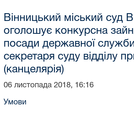
Вінницький міський суд В
оголошує конкурсна зайн
посади державної служби 
секретаря суду відділу пр
(канцелярія)
06 листопада 2018, 16:16
Умови