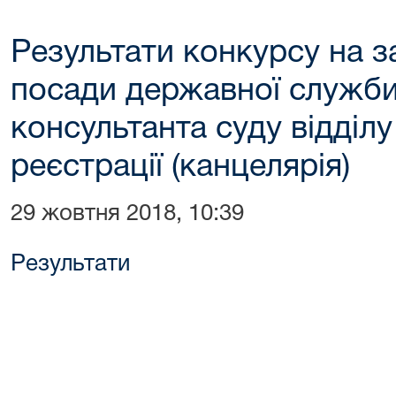
Результати конкурсу на з
посади державної служби 
консультанта суду відділ
реєстрації (канцелярія)
29 жовтня 2018, 10:39
Результати