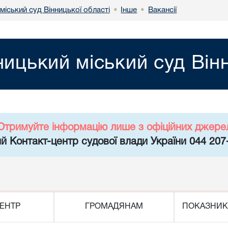
міський суд Вінницької області
Інше
Вакансії
•
•
ницький міський суд Він
Отримуйте інформацію лише з офіційних джере
й Контакт-центр судової влади України 044 207
ЕНТР
ГРОМАДЯНАМ
ПОКАЗНИК