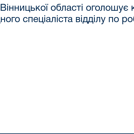
 Вінницької області оголошує 
ного спеціаліста відділу по р