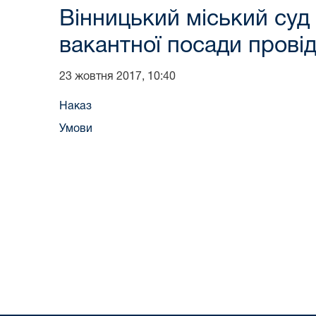
Вінницький міський суд
вакантної посади провід
23 жовтня 2017, 10:40
Наказ
Умови