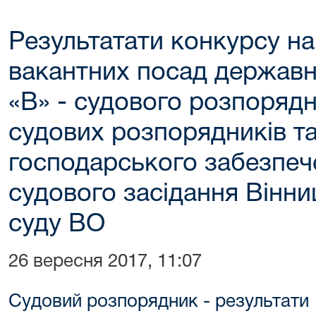
Результатати конкурсу на
вакантних посад державно
«В» - судового розпорядн
судових розпорядників та
господарського забезпеч
судового засідання Вінни
суду ВО
26 вересня 2017, 11:07
Cудовий розпорядник - результати