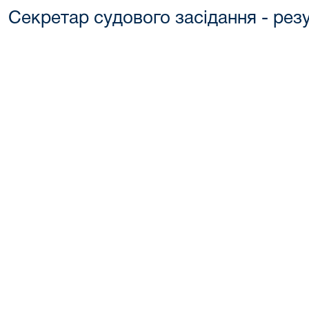
Секретар судового засідання - рез