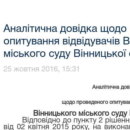
Аналітична довідка щодо
опитування відвідувачів 
міського суду Вінницької 
25 жовтня 2016, 15:31
Аналітична дов
щодо проведеного опитуван
Вінницького міського суду 
Відповідно до пункту 2 рішенн
від 02 квітня 2015 року, на викон