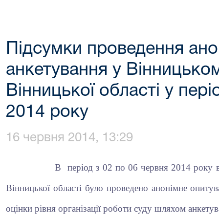
Підсумки проведення ано
анкетування у Вінницьком
Вінницької області у пері
2014 року
16 червня 2014, 13:29
В
період з 02 по 06 червня 2014 року 
Вінницької області було проведено анонімне опитув
оцінки рівня організації роботи суду шляхом анкетув