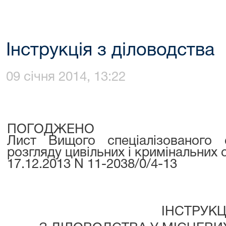
Інструкція з діловодства
09 січня 2014, 13:22
ПОГОДЖЕНО
Лист Вищого спеціалізованого 
розгляду цивільних і кримінальних 
17.12.2013 N 11-2038/0/4-13
ІНСТРУКЦ