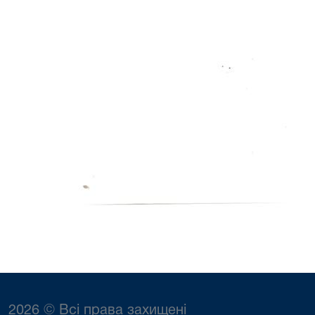
2026 © Всі права захищені