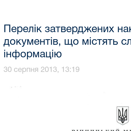
Перелік затверджених на
документів, що містять 
інформацію
30 серпня 2013, 13:19