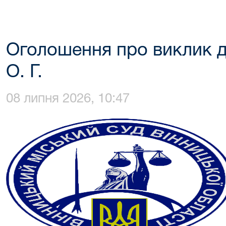
Оголошення про виклик д
О. Г.
08 липня 2026, 10:47