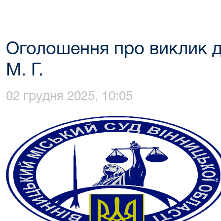
Оголошення про виклик д
М. Г.
02 грудня 2025, 10:05