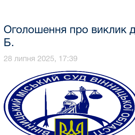
Оголошення про виклик д
Б.
28 липня 2025, 17:39